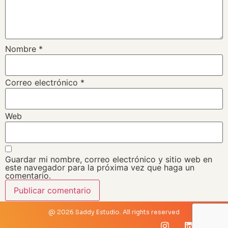
Nombre
*
Correo electrónico
*
Web
Guardar mi nombre, correo electrónico y sitio web en
este navegador para la próxima vez que haga un
comentario.
@ 2026 Saddy Estudio. All rights reserved