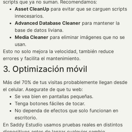
scripts que ya no suman. Recomendamos:
Asset CleanUp
para evitar que se carguen scripts
innecesarios.
Advanced Database Cleaner
para mantener la
base de datos liviana.
Media Cleaner
para eliminar imágenes que no se
usan.
Esto no solo mejora la velocidad, también reduce
errores y facilita el mantenimiento.
3. Optimización móvil
Más del 70% de tus visitas probablemente llegan desde
el celular. Asegurate de que tu web:
Se vea bien en pantallas pequeñas.
Tenga botones fáciles de tocar.
No dependa de efectos que solo funcionan en
escritorio.
En Saddy Estudio usamos pruebas reales en distintos
dispositivos antes de lanzar cualquier cambio.