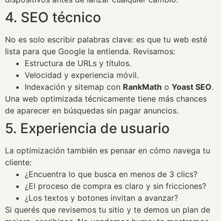
4. SEO técnico
No es solo escribir palabras clave: es que tu web esté
lista para que Google la entienda. Revisamos:
Estructura de URLs y títulos.
Velocidad y experiencia móvil.
Indexación y sitemap con
RankMath
o
Yoast SEO
.
Una web optimizada técnicamente tiene más chances
de aparecer en búsquedas sin pagar anuncios.
5. Experiencia de usuario
La optimización también es pensar en cómo navega tu
cliente:
¿Encuentra lo que busca en menos de 3 clics?
¿El proceso de compra es claro y sin fricciones?
¿Los textos y botones invitan a avanzar?
Si querés que revisemos tu sitio y te demos un plan de