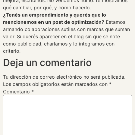
mejora, escribinos. No vendemos humo: te mostramos
qué cambiar, por qué, y cómo hacerlo.
¿Tenés un emprendimiento y querés que lo
mencionemos en un post de optimización?
Estamos
armando colaboraciones sutiles con marcas que suman
valor. Si querés aparecer en el blog sin que se note
como publicidad, charlamos y lo integramos con
criterio.
Deja un comentario
Tu dirección de correo electrónico no será publicada.
Los campos obligatorios están marcados con
*
Comentario
*