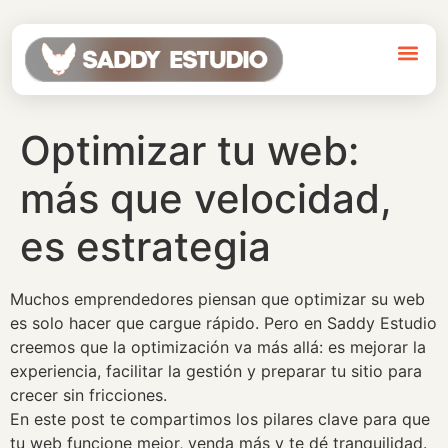
Sob
Optimizar tu web:
más que velocidad,
es estrategia
Muchos emprendedores piensan que optimizar su web
es solo hacer que cargue rápido. Pero en Saddy Estudio
creemos que la optimización va más allá: es mejorar la
experiencia, facilitar la gestión y preparar tu sitio para
crecer sin fricciones.
En este post te compartimos los pilares clave para que
tu web funcione mejor, venda más y te dé tranquilidad.