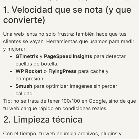
1. Velocidad que se nota (y que
convierte)
Una web lenta no solo frustra: también hace que tus
clientes se vayan. Herramientas que usamos para medir
y mejorar:
GTmetrix
y
PageSpeed Insights
para detectar
cuellos de botella.
WP Rocket
o
FlyingPress
para cache y
compresión.
Smush
para optimizar imágenes sin perder
calidad.
Tip: no se trata de tener 100/100 en Google, sino de que
tu web cargue rápido en condiciones reales.
2. Limpieza técnica
Con el tiempo, tu web acumula archivos, plugins y