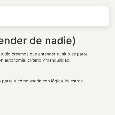
pender de nadie)
dio creemos que entender tu sitio es parte
 autonomía, criterio y tranquilidad.
 parte y cómo usarla con lógica. Nuestros