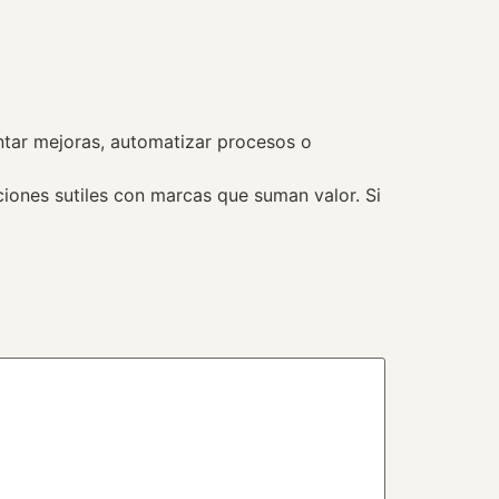
ntar mejoras, automatizar procesos o
ones sutiles con marcas que suman valor. Si