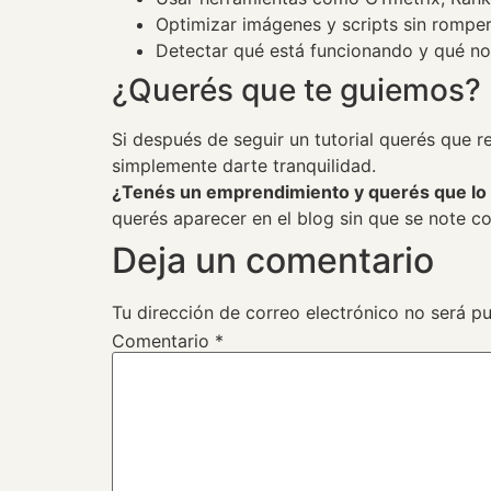
Optimizar imágenes y scripts sin romper
Detectar qué está funcionando y qué no
¿Querés que te guiemos?
Si después de seguir un tutorial querés que 
simplemente darte tranquilidad.
¿Tenés un emprendimiento y querés que lo
querés aparecer en el blog sin que se note co
Deja un comentario
Tu dirección de correo electrónico no será pu
Comentario
*