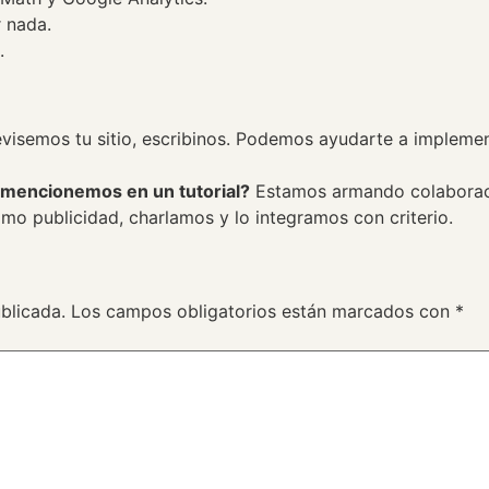
 nada.
.
revisemos tu sitio, escribinos. Podemos ayudarte a impleme
 mencionemos en un tutorial?
Estamos armando colaboraci
mo publicidad, charlamos y lo integramos con criterio.
blicada.
Los campos obligatorios están marcados con
*